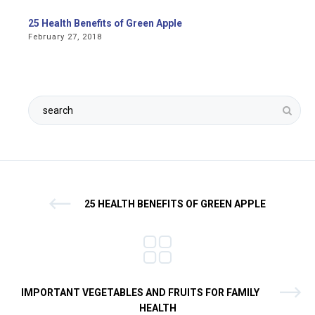
25 Health Benefits of Green Apple
February 27, 2018
25 HEALTH BENEFITS OF GREEN APPLE
IMPORTANT VEGETABLES AND FRUITS FOR FAMILY
HEALTH