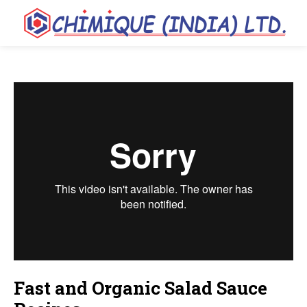
Fast and Organic Salad Sauce