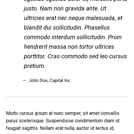
justo. Nam non gravida ante. Ut
ultricies erat nec neque malesuada, et
blandit dui sollicitudin. Phasellus
commodo interdum sollicitudin. Proin
hendrerit massa non tortor ultrices
porttitor. Cras commodo sed leo cursus
pretium.
John Doe
, Capital Inc.
Morbi cursus ipsum at nunc semper, sit amet convallis
purus scelerisque. Suspendisse condimentum diam id
feugiat sagittis. Nullam erat nulla, auctor id lectus id,