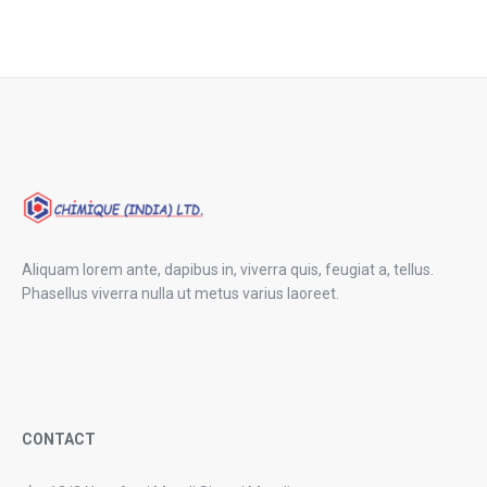
Aliquam lorem ante, dapibus in, viverra quis, feugiat a, tellus.
Phasellus viverra nulla ut metus varius laoreet.
CONTACT