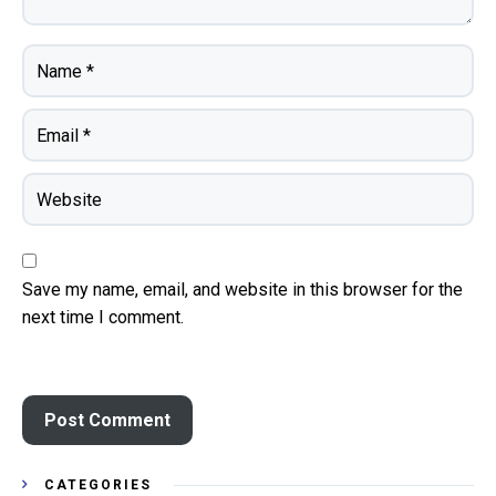
Save my name, email, and website in this browser for the
next time I comment.
CATEGORIES