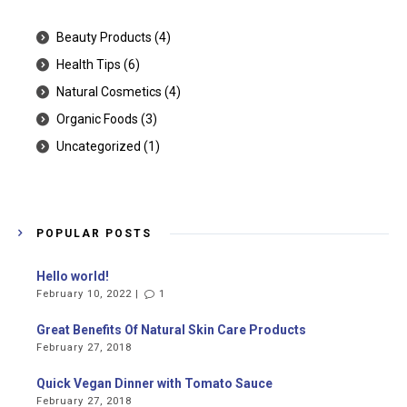
Beauty Products
(4)
Health Tips
(6)
Natural Cosmetics
(4)
Organic Foods
(3)
Uncategorized
(1)
POPULAR POSTS
Hello world!
February 10, 2022 |
1
Great Benefits Of Natural Skin Care Products
February 27, 2018
Quick Vegan Dinner with Tomato Sauce
February 27, 2018