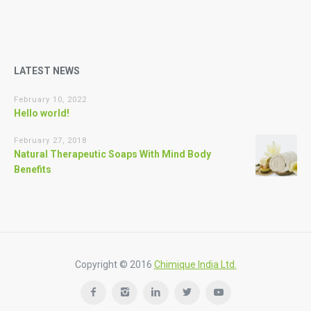
LATEST NEWS
February 10, 2022
Hello world!
February 27, 2018
Natural Therapeutic Soaps With Mind Body
Benefits
Copyright © 2016
Chimique India Ltd.