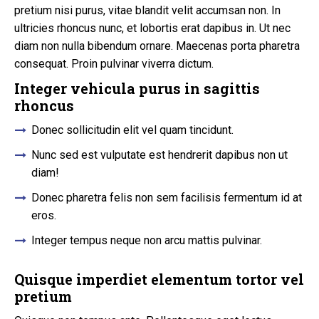
pretium nisi purus, vitae blandit velit accumsan non. In
ultricies rhoncus nunc, et lobortis erat dapibus in. Ut nec
diam non nulla bibendum ornare. Maecenas porta pharetra
consequat. Proin pulvinar viverra dictum.
Integer vehicula purus in sagittis
rhoncus
Donec sollicitudin elit vel quam tincidunt.
Nunc sed est vulputate est hendrerit dapibus non ut
diam!
Donec pharetra felis non sem facilisis fermentum id at
eros.
Integer tempus neque non arcu mattis pulvinar.
Quisque imperdiet elementum tortor vel
pretium