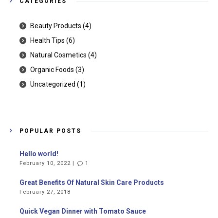
CATEGORIES
Beauty Products
(4)
Health Tips
(6)
Natural Cosmetics
(4)
Organic Foods
(3)
Uncategorized
(1)
POPULAR POSTS
Hello world!
February 10, 2022 |
1
Great Benefits Of Natural Skin Care Products
February 27, 2018
Quick Vegan Dinner with Tomato Sauce