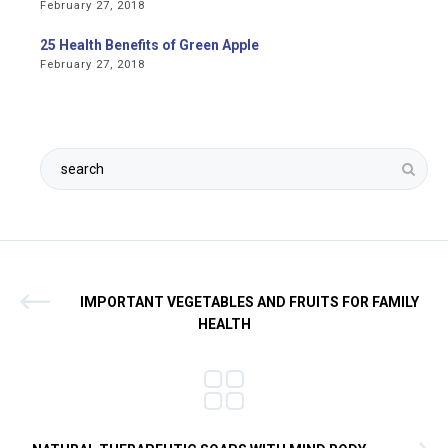
February 27, 2018
25 Health Benefits of Green Apple
February 27, 2018
IMPORTANT VEGETABLES AND FRUITS FOR FAMILY
HEALTH