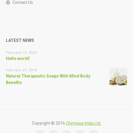
Contact Us
LATEST NEWS
February 10, 2022
Hello world!
February 27, 2018
Natural Therapeutic Soaps With Mind Body
Benefits
Copyright © 2016
Chimique India Ltd.