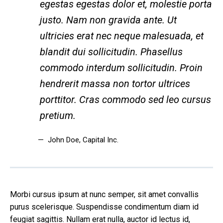
egestas egestas dolor et, molestie porta
justo. Nam non gravida ante. Ut
ultricies erat nec neque malesuada, et
blandit dui sollicitudin. Phasellus
commodo interdum sollicitudin. Proin
hendrerit massa non tortor ultrices
porttitor. Cras commodo sed leo cursus
pretium.
John Doe
, Capital Inc.
Morbi cursus ipsum at nunc semper, sit amet convallis
purus scelerisque. Suspendisse condimentum diam id
feugiat sagittis. Nullam erat nulla, auctor id lectus id,