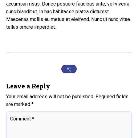
accumsan risus. Donec posuere faucibus ante, vel viverra
nunc blandit ut. In hac habitasse platea dictumst.
Maecenas mollis eu metus et eleifend. Nunc ut nunc vitae
tellus ornare imperdiet.
Leave a Reply
Your email address will not be published.
Required fields
are marked
*