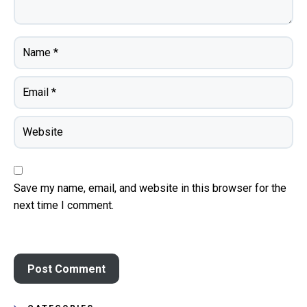
Save my name, email, and website in this browser for the
next time I comment.