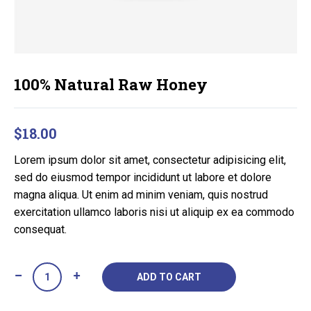
100% Natural Raw Honey
$
18.00
Lorem ipsum dolor sit amet, consectetur adipisicing elit,
sed do eiusmod tempor incididunt ut labore et dolore
magna aliqua. Ut enim ad minim veniam, quis nostrud
exercitation ullamco laboris nisi ut aliquip ex ea commodo
consequat.
Quantity
ADD TO CART