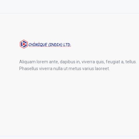
Aliquam lorem ante, dapibus in, viverra quis, feugiat a, tellus.
Phasellus viverra nulla ut metus varius laoreet.