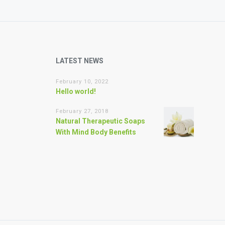
LATEST NEWS
February 10, 2022
Hello world!
February 27, 2018
Natural Therapeutic Soaps
With Mind Body Benefits