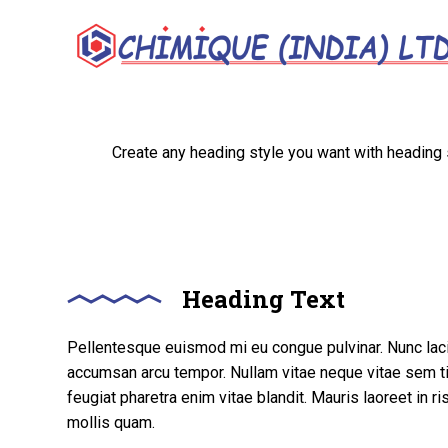
Create any heading style you want with heading
Heading Text
Pellentesque euismod mi eu congue pulvinar. Nunc lacin
accumsan arcu tempor. Nullam vitae neque vitae sem t
feugiat pharetra enim vitae blandit. Mauris laoreet in ris
mollis quam.