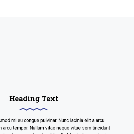
Heading Text
mod mi eu congue pulvinar. Nunc lacinia elit a arcu
 arcu tempor. Nullam vitae neque vitae sem tincidunt