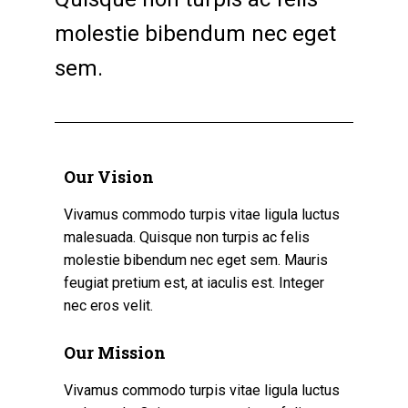
molestie bibendum nec eget
sem.
Our Vision
Vivamus commodo turpis vitae ligula luctus
malesuada. Quisque non turpis ac felis
molestie bibendum nec eget sem. Mauris
feugiat pretium est, at iaculis est. Integer
nec eros velit.
Our Mission
Vivamus commodo turpis vitae ligula luctus