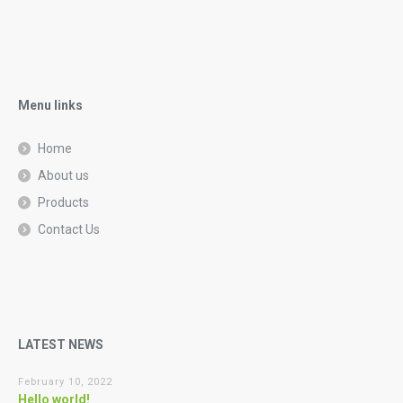
Menu links
Home
About us
Products
Contact Us
LATEST NEWS
February 10, 2022
Hello world!